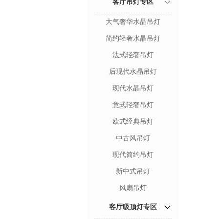
客厅吊灯专区
大气奢华水晶吊灯
简约轻奢水晶吊灯
法式轻奢吊灯
后现代水晶吊灯
现代水晶吊灯
意式轻奢吊灯
欧式经典吊灯
中古风吊灯
现代简约吊灯
新中式吊灯
风扇吊灯
客厅吸顶灯专区