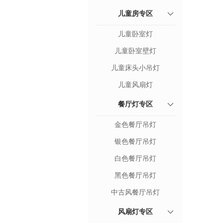
儿童房专区
儿童卧室灯
儿童卧室壁灯
儿童床头小吊灯
儿童风扇灯
餐厅灯专区
金色餐厅吊灯
银色餐厅吊灯
白色餐厅吊灯
黑色餐厅吊灯
中古风餐厅吊灯
风扇灯专区