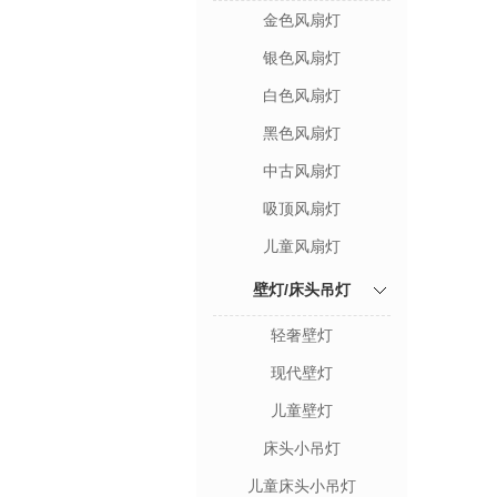
金色风扇灯
银色风扇灯
白色风扇灯
黑色风扇灯
中古风扇灯
吸顶风扇灯
儿童风扇灯
壁灯/床头吊灯
轻奢壁灯
现代壁灯
儿童壁灯
床头小吊灯
儿童床头小吊灯