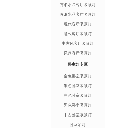
方形水晶客厅吸顶灯
圆形水晶客厅吸顶灯
现代客厅吸顶灯
意式客厅吸顶灯
中古风客厅吸顶灯
风扇客厅吸顶灯
卧室灯专区
金色卧室吸顶灯
银色卧室吸顶灯
白色卧室吸顶灯
黑色卧室吸顶灯
中古卧室吸顶灯
卧室吊灯